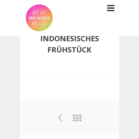
INDONESISCHES
FRÜHSTÜCK