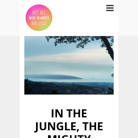
IN THE
JUNGLE, THE