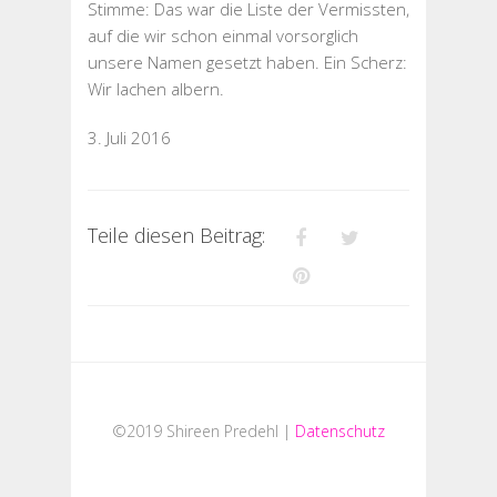
Stimme: Das war die Liste der Vermissten,
auf die wir schon einmal vorsorglich
unsere Namen gesetzt haben. Ein Scherz:
Wir lachen albern.
3. Juli 2016
Teile diesen Beitrag:
©2019 Shireen Predehl |
Datenschutz