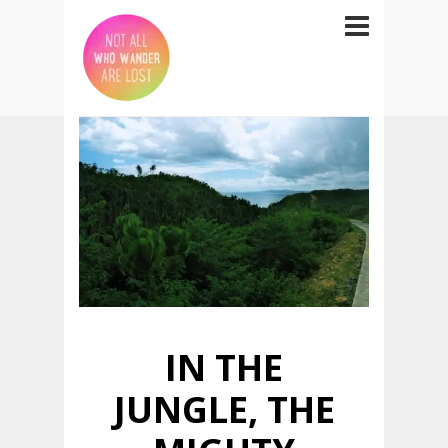
IN THE
JUNGLE, THE