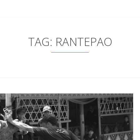
TAG: RANTEPAO