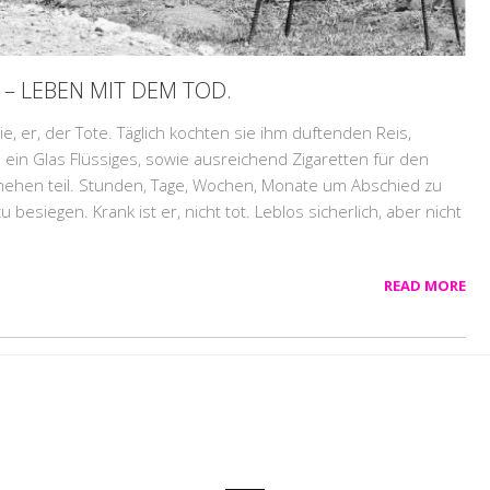
 – LEBEN MIT DEM TOD.
e, er, der Tote. Täglich kochten sie ihm duftenden Reis,
 ein Glas Flüssiges, sowie ausreichend Zigaretten für den
hehen teil. Stunden, Tage, Wochen, Monate um Abschied zu
besiegen. Krank ist er, nicht tot. Leblos sicherlich, aber nicht
READ MORE