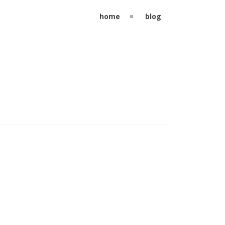
home
blog