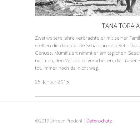
TANA TORAJA
Zwei weitere Jahre verbrachte er mit seiner Famili
stellten die dampfende Schale an sein Bett. Dazu
Genuss. Mumifiziert nimmt er am täglichen Gesc
nehmen, den Verlust zu verarbeiten, die Trauer zu 
tot. Immer noch da, nicht weg.
25. Januar 2015
©2019 Shireen Predehl |
Datenschutz