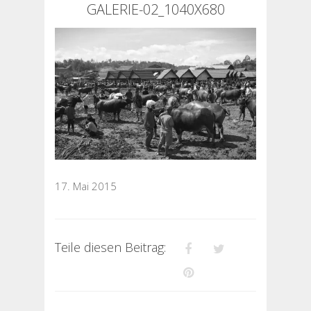
GALERIE-02_1040X680
17. Mai 2015
Teile diesen Beitrag: