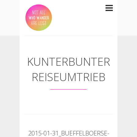
KUNTERBUNTER
REISEUMTRIEB
2015-01-31_BUEFFELBOERSE-