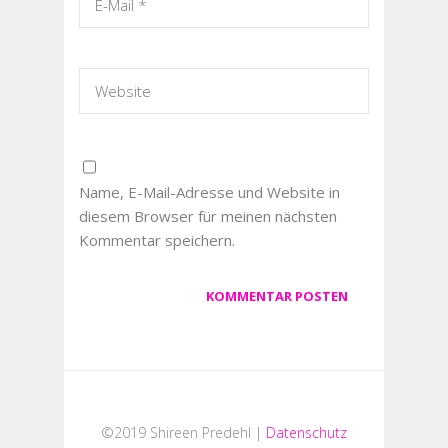
Name, E-Mail-Adresse und Website in
diesem Browser für meinen nächsten
Kommentar speichern.
©2019 Shireen Predehl |
Datenschutz