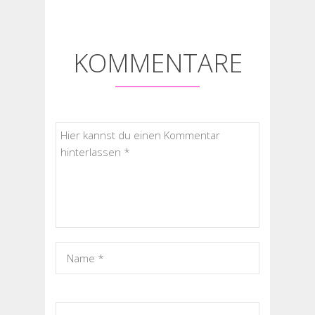
KOMMENTARE