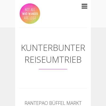
KUNTERBUNTER
REISEUMTRIEB
RANTEPAO BÜFFEL MARKT