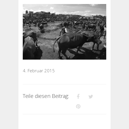
4. Februar 2015
Teile diesen Beitrag: