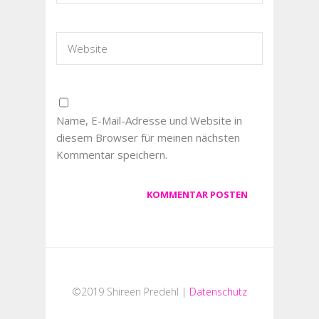
Name, E-Mail-Adresse und Website in
diesem Browser für meinen nächsten
Kommentar speichern.
©2019 Shireen Predehl |
Datenschutz