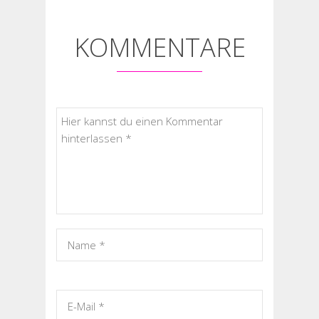
KOMMENTARE