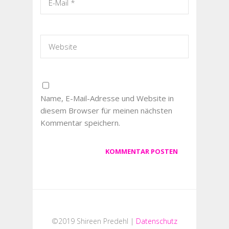
Name, E-Mail-Adresse und Website in
diesem Browser für meinen nächsten
Kommentar speichern.
©2019 Shireen Predehl |
Datenschutz