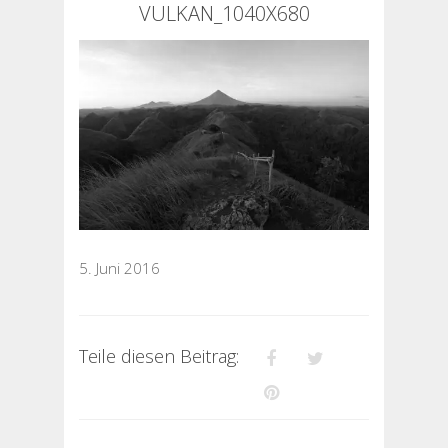
VULKAN_1040X680
5. Juni 2016
Teile diesen Beitrag: