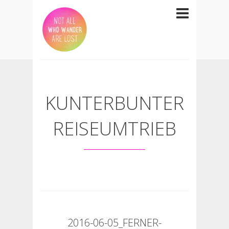
KUNTERBUNTER
REISEUMTRIEB
2016-06-05_FERNER-