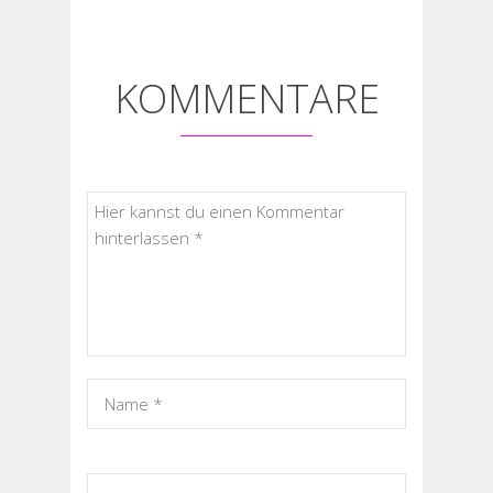
KOMMENTARE