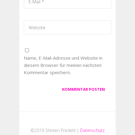
Name, E-Mail-Adresse und Website in
diesem Browser für meinen nächsten
Kommentar speichern.
©2019 Shireen Predehl |
Datenschutz