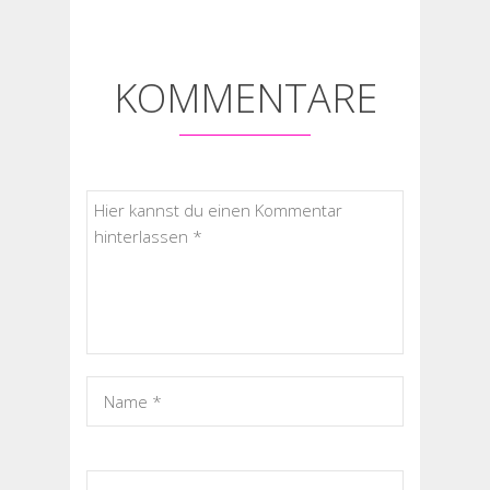
KOMMENTARE