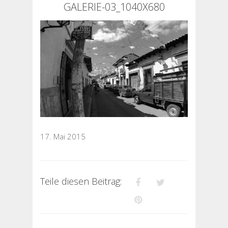
GALERIE-03_1040X680
17. Mai 2015
Teile diesen Beitrag: