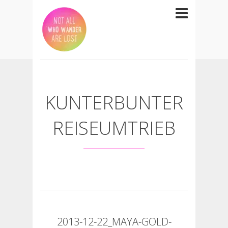
KUNTERBUNTER
REISEUMTRIEB
2013-12-22_MAYA-GOLD-