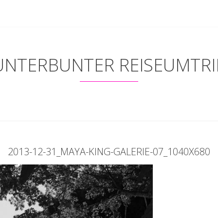
UNTERBUNTER REISEUMTRI
2013-12-31_MAYA-KING-GALERIE-07_1040X680