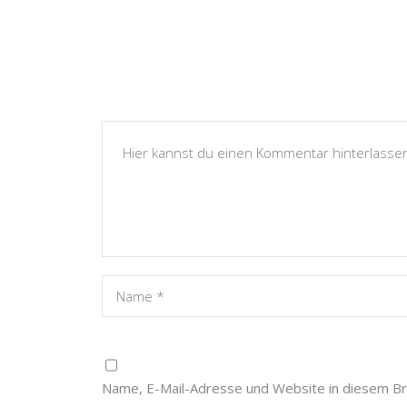
Name, E-Mail-Adresse und Website in diesem B