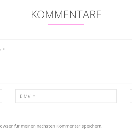
KOMMENTARE
rowser für meinen nächsten Kommentar speichern.