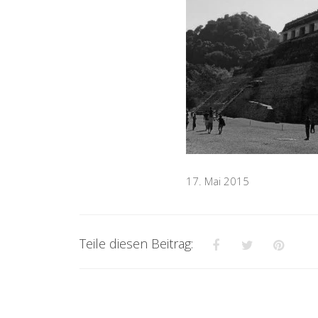
17. Mai 2015
Teile diesen Beitrag: