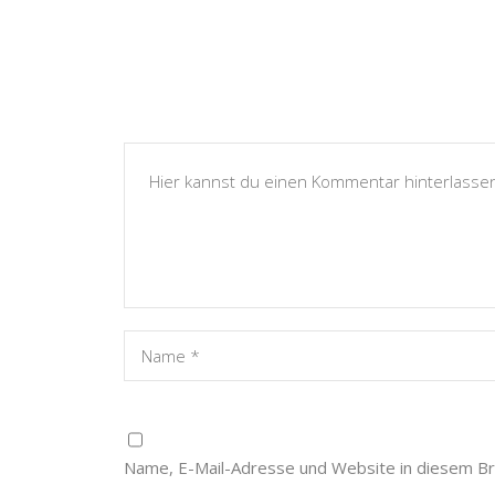
Name, E-Mail-Adresse und Website in diesem B