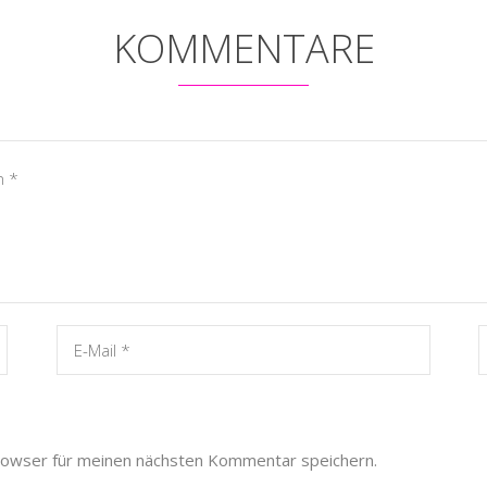
KOMMENTARE
rowser für meinen nächsten Kommentar speichern.