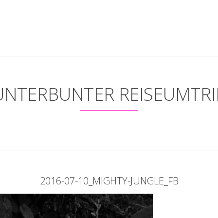
UNTERBUNTER REISEUMTRI
2016-07-10_MIGHTY-JUNGLE_FB