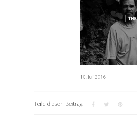
10. Juli 2016
Teile diesen Beitrag: