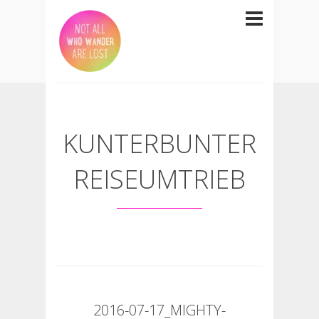
KUNTERBUNTER
REISEUMTRIEB
2016-07-17_MIGHTY-