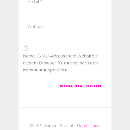
Name, E-Mail-Adresse und Website in
diesem Browser für meinen nächsten
Kommentar speichern.
©2019 Shireen Predehl |
Datenschutz