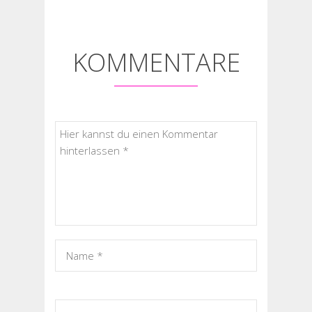
KOMMENTARE