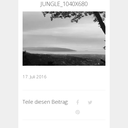
JUNGLE_1040X680
17. Juli 2016
Teile diesen Beitrag: