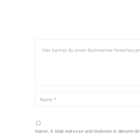
Name, E-Mail-Adresse und Website in diesem B