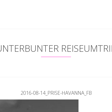
UNTERBUNTER REISEUMTRI
2016-08-14_PRISE-HAVANNA_FB