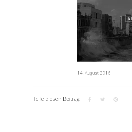
14. August 2016
Teile diesen Beitrag: