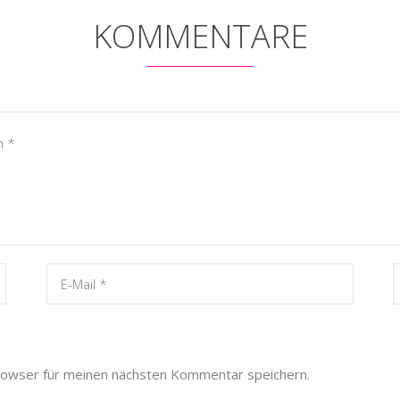
KOMMENTARE
rowser für meinen nächsten Kommentar speichern.